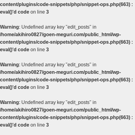
content/plugins/code-snippets/php/snippet-ops.php(663) :
eval()'d code
on line
3
Warning
: Undefined array key "edit_posts" in
/home/akihiro0827/goen-meguri.com/public_html/wp-
content/plugins/code-snippets/php/snippet-ops.php(663) :
eval()'d code
on line
3
Warning
: Undefined array key "edit_posts" in
/home/akihiro0827/goen-meguri.com/public_html/wp-
content/plugins/code-snippets/php/snippet-ops.php(663) :
eval()'d code
on line
3
Warning
: Undefined array key "edit_posts" in
/home/akihiro0827/goen-meguri.com/public_html/wp-
content/plugins/code-snippets/php/snippet-ops.php(663) :
eval()'d code
on line
3