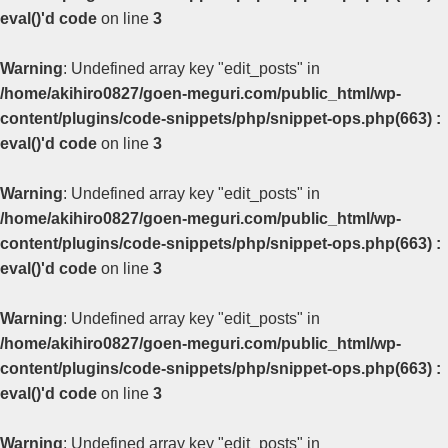
eval()'d code
on line
3
Warning
: Undefined array key "edit_posts" in
/home/akihiro0827/goen-meguri.com/public_html/wp-
content/plugins/code-snippets/php/snippet-ops.php(663) :
eval()'d code
on line
3
Warning
: Undefined array key "edit_posts" in
/home/akihiro0827/goen-meguri.com/public_html/wp-
content/plugins/code-snippets/php/snippet-ops.php(663) :
eval()'d code
on line
3
Warning
: Undefined array key "edit_posts" in
/home/akihiro0827/goen-meguri.com/public_html/wp-
content/plugins/code-snippets/php/snippet-ops.php(663) :
eval()'d code
on line
3
Warning
: Undefined array key "edit_posts" in