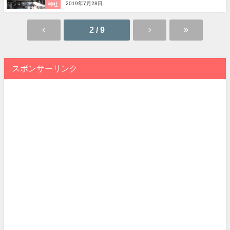
2019年7月28日
神社
2 / 9
スポンサーリンク