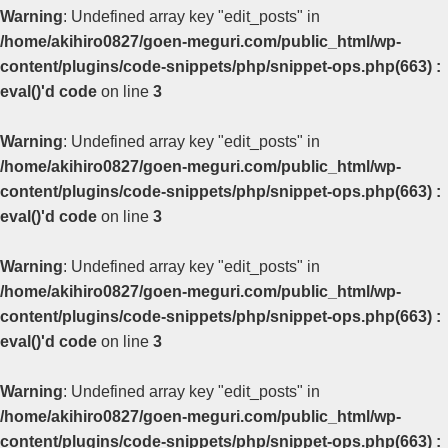
Warning
: Undefined array key "edit_posts" in
/home/akihiro0827/goen-meguri.com/public_html/wp-
content/plugins/code-snippets/php/snippet-ops.php(663) :
eval()'d code
on line
3
Warning
: Undefined array key "edit_posts" in
/home/akihiro0827/goen-meguri.com/public_html/wp-
content/plugins/code-snippets/php/snippet-ops.php(663) :
eval()'d code
on line
3
Warning
: Undefined array key "edit_posts" in
/home/akihiro0827/goen-meguri.com/public_html/wp-
content/plugins/code-snippets/php/snippet-ops.php(663) :
eval()'d code
on line
3
Warning
: Undefined array key "edit_posts" in
/home/akihiro0827/goen-meguri.com/public_html/wp-
content/plugins/code-snippets/php/snippet-ops.php(663) :