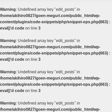
Warning
: Undefined array key "edit_posts" in
/home/akihiro0827/goen-meguri.com/public_html/wp-
content/plugins/code-snippets/php/snippet-ops.php(663) :
eval()'d code
on line
3
Warning
: Undefined array key "edit_posts" in
/home/akihiro0827/goen-meguri.com/public_html/wp-
content/plugins/code-snippets/php/snippet-ops.php(663) :
eval()'d code
on line
3
Warning
: Undefined array key "edit_posts" in
/home/akihiro0827/goen-meguri.com/public_html/wp-
content/plugins/code-snippets/php/snippet-ops.php(663) :
eval()'d code
on line
3
Warning
: Undefined array key "edit_posts" in
/home/akihiro0827/goen-meguri.com/public_html/wp-