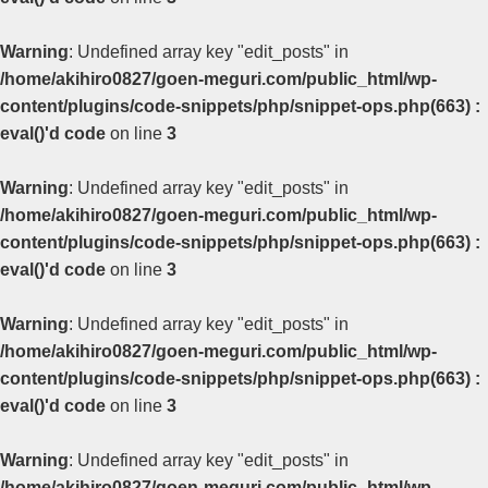
Warning
: Undefined array key "edit_posts" in
/home/akihiro0827/goen-meguri.com/public_html/wp-
content/plugins/code-snippets/php/snippet-ops.php(663) :
eval()'d code
on line
3
Warning
: Undefined array key "edit_posts" in
/home/akihiro0827/goen-meguri.com/public_html/wp-
content/plugins/code-snippets/php/snippet-ops.php(663) :
eval()'d code
on line
3
Warning
: Undefined array key "edit_posts" in
/home/akihiro0827/goen-meguri.com/public_html/wp-
content/plugins/code-snippets/php/snippet-ops.php(663) :
eval()'d code
on line
3
Warning
: Undefined array key "edit_posts" in
/home/akihiro0827/goen-meguri.com/public_html/wp-