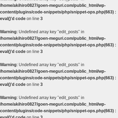
/home/akihiro0827/goen-meguri.com/public_html/wp-
content/plugins/code-snippets/php/snippet-ops.php(663) :
eval()'d code
on line
3
Warning
: Undefined array key "edit_posts" in
/home/akihiro0827/goen-meguri.com/public_html/wp-
content/plugins/code-snippets/php/snippet-ops.php(663) :
eval()'d code
on line
3
Warning
: Undefined array key "edit_posts" in
/home/akihiro0827/goen-meguri.com/public_html/wp-
content/plugins/code-snippets/php/snippet-ops.php(663) :
eval()'d code
on line
3
Warning
: Undefined array key "edit_posts" in
/home/akihiro0827/goen-meguri.com/public_html/wp-
content/plugins/code-snippets/php/snippet-ops.php(663) :
eval()'d code
on line
3